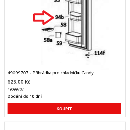
49099707 - Přihrádka pro chladničku Candy
625,00 Kč
49099707
Dodání do 10 dní