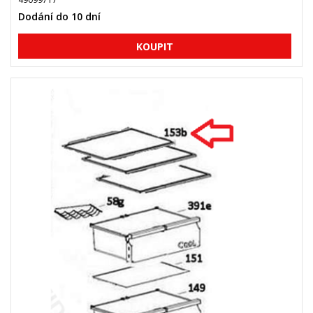
Dodání do 10 dní