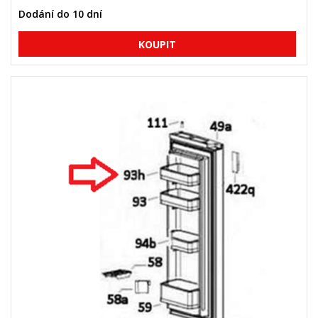
Dodání do 10 dní