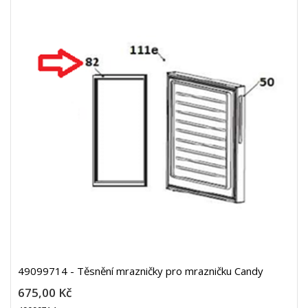
49099714 - Těsnění mrazničky pro mrazničku Candy
675,00 Kč