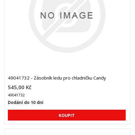
49041732 - Zásobník ledu pro chladničku Candy
545,00 Kč
49041732
Dodání do 10 dní