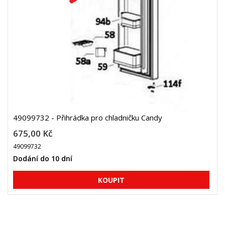
49099732 - Přihrádka pro chladničku Candy
675,00 Kč
49099732
Dodání do 10 dní