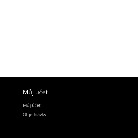
Můj účet
Můj účet
Objednávky