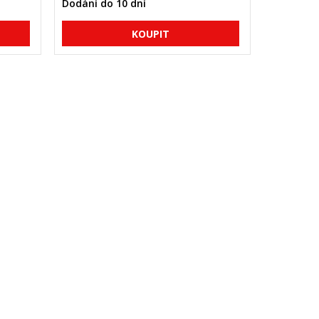
Dodání do 10 dní