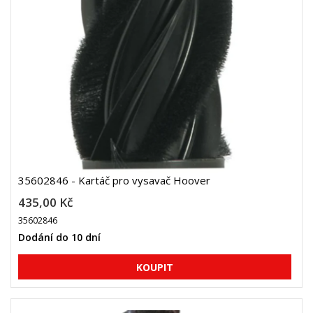
35602846 - Kartáč pro vysavač Hoover
435,00 Kč
35602846
Dodání do 10 dní