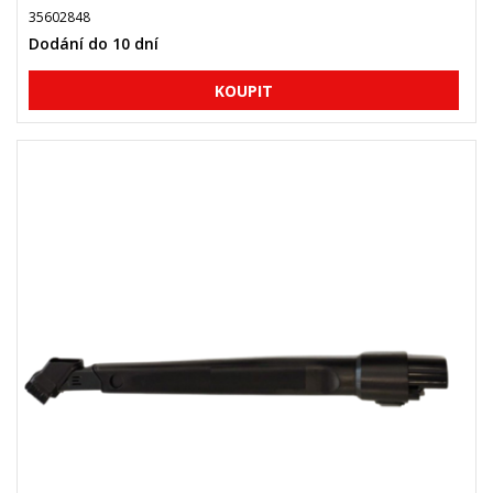
35602848
Dodání do 10 dní