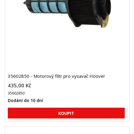
35602850 - Motorový filtr pro vysavač Hoover
435,00 Kč
35602850
Dodání do 10 dní