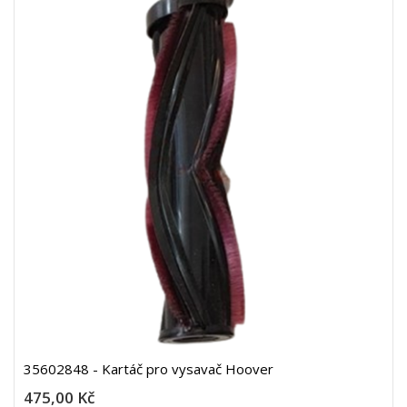
35602848 - Kartáč pro vysavač Hoover
475,00 Kč