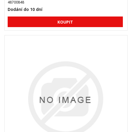
48700848
Dodání do 10 dní