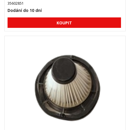
35602851
Dodání do 10 dní