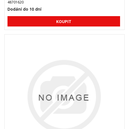
48701620
Dodání do 10 dní