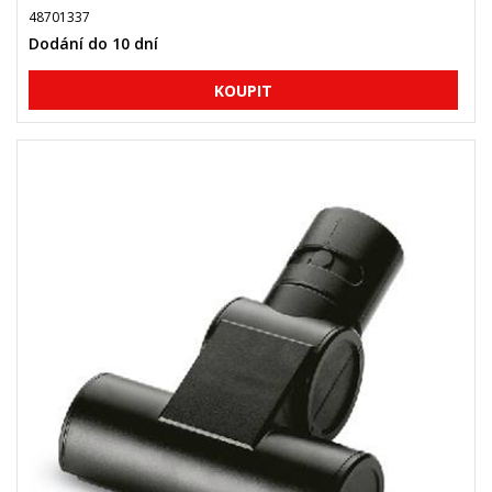
48701337
Dodání do 10 dní