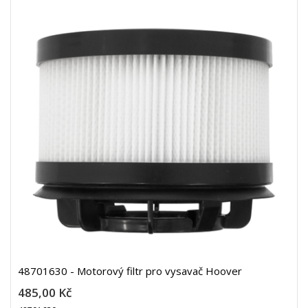
48701630 - Motorový filtr pro vysavač Hoover
485,00 Kč