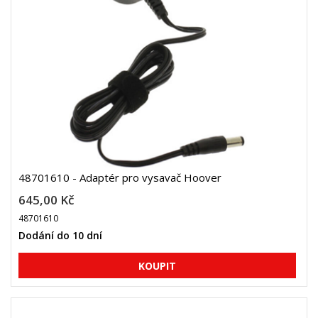
48701610 - Adaptér pro vysavač Hoover
645,00 Kč
48701610
Dodání do 10 dní