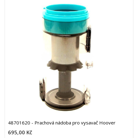
48701620 - Prachová nádoba pro vysavač Hoover
695,00 Kč