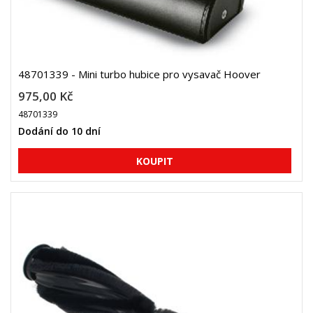
48701339 - Mini turbo hubice pro vysavač Hoover
975,00 Kč
48701339
Dodání do 10 dní