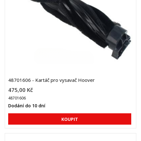
48701606 - Kartáč pro vysavač Hoover
475,00 Kč
48701606
Dodání do 10 dní