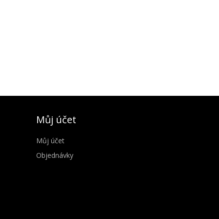
Můj účet
Můj účet
Objednávky