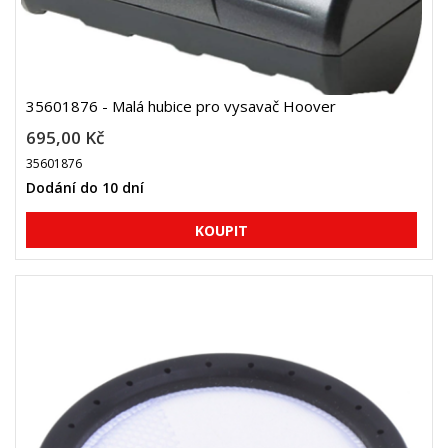
35601876 - Malá hubice pro vysavač Hoover
695,00 Kč
35601876
Dodání do 10 dní