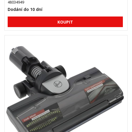
48034949
Dodání do 10 dní