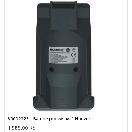
35602323 - Baterie pro vysavač Hoover
1 985,00 Kč