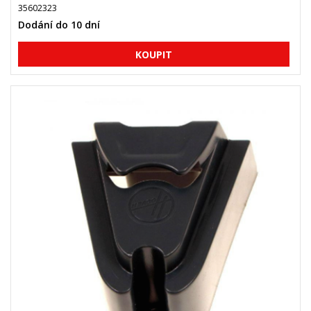
35602323
Dodání do 10 dní