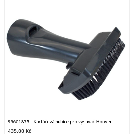
35601875 - Kartáčová hubice pro vysavač Hoover
435,00 Kč