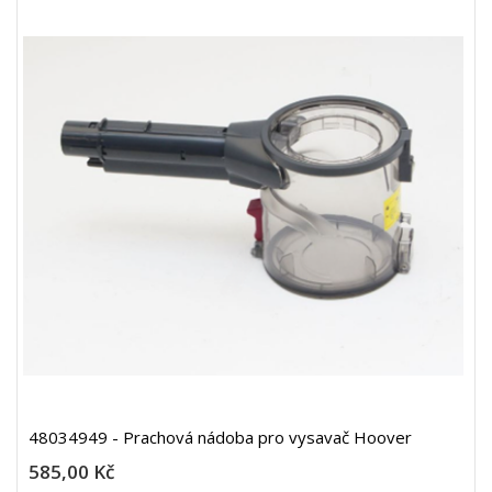
48034949 - Prachová nádoba pro vysavač Hoover
585,00 Kč