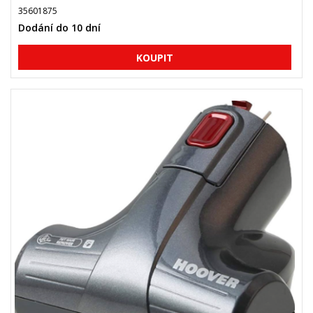
35601875
Dodání do 10 dní