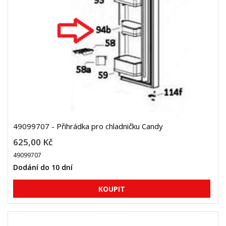
49099707 - Přihrádka pro chladničku Candy
625,00 Kč
49099707
Dodání do 10 dní