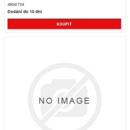
49041734
Dodání do 10 dní