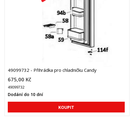
49099732 - Přihrádka pro chladničku Candy
675,00 Kč
49099732
Dodání do 10 dní