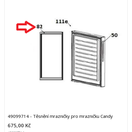
49099714 - Těsnění mrazničky pro mrazničku Candy
675,00 Kč