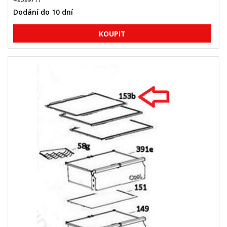
Dodání do 10 dní