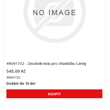
49041732 - Zásobník ledu pro chladničku Candy
545,00 Kč
49041732
Dodání do 10 dní