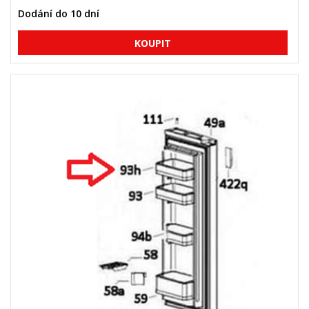
Dodání do 10 dní