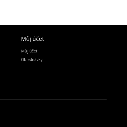
Můj účet
Můj účet
Objednávky