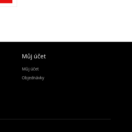
Můj účet
Můj účet
Objednávky