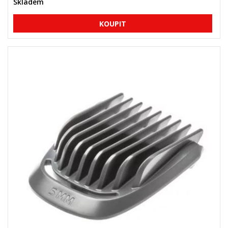
Skladem