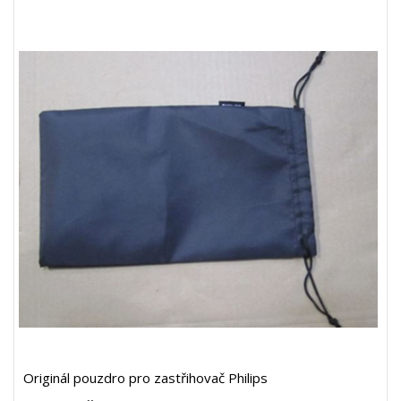
Originál pouzdro pro zastřihovač Philips