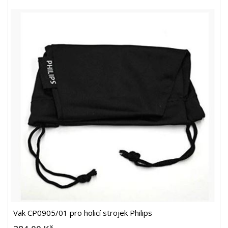
Vak CP0905/01 pro holicí strojek Philips