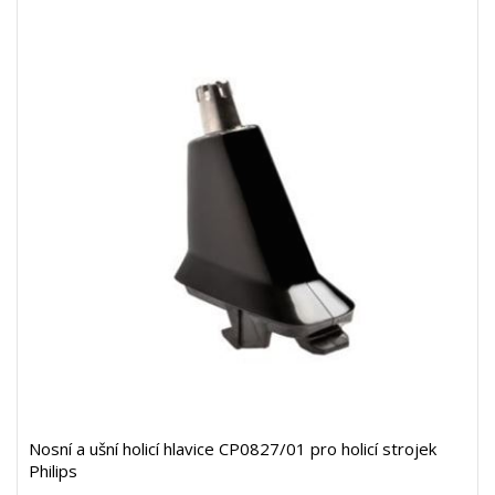
Nosní a ušní holicí hlavice CP0827/01 pro holicí strojek
Philips