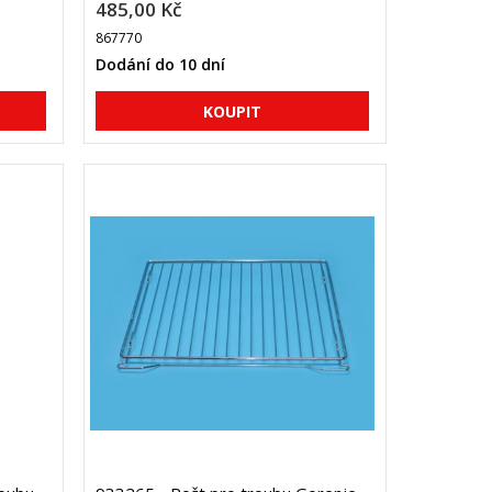
485,00 Kč
867770
Dodání do 10 dní