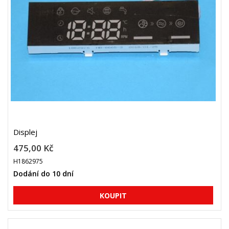
Displej
475,00 Kč
H1862975
Dodání do 10 dní