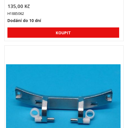
135,00 Kč
H1885062
Dodání do 10 dní