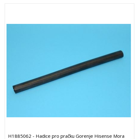
H1885062 - Hadice pro pračku Gorenje Hisense Mora