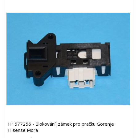
H1577256 - Blokování, zámek pro pračku Gorenje
Hisense Mora