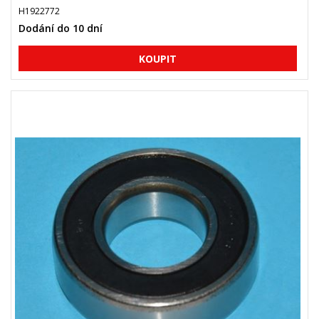
H1922772
Dodání do 10 dní