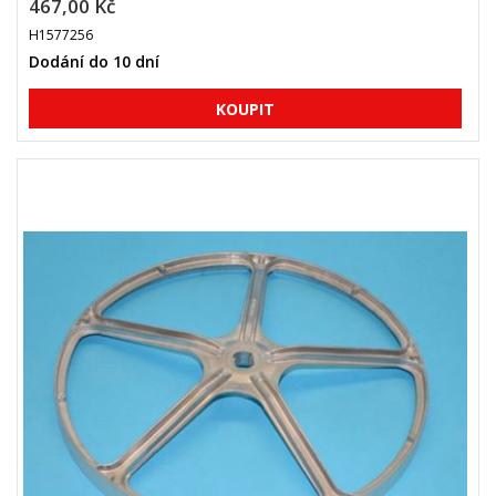
467,00 Kč
H1577256
Dodání do 10 dní