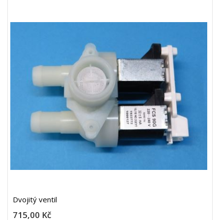
Dvojitý ventil
715,00 Kč