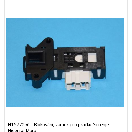
H1577256 - Blokování, zámek pro pračku Gorenje
Hisense Mora