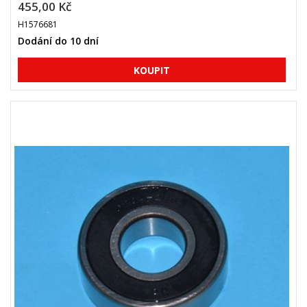
455,00 Kč
H1576681
Dodání do 10 dní