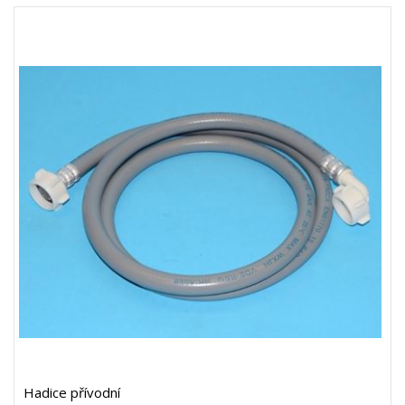
Hadice přívodní