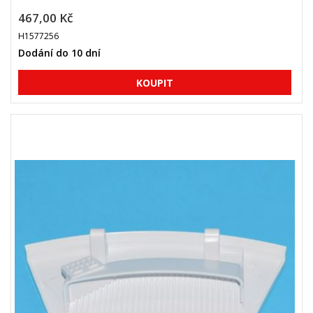
467,00 Kč
H1577256
Dodání do 10 dní