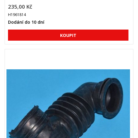
235,00 Kč
H1961814
Dodání do 10 dní