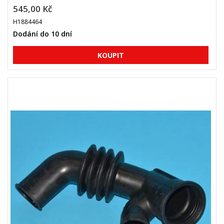
545,00 Kč
H1884464
Dodání do 10 dní