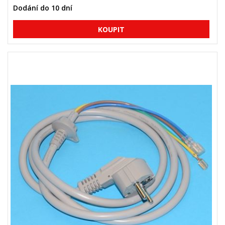
Dodání do 10 dní