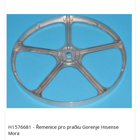
H1576681 - Řemenice pro pračku Gorenje Hisense
Mora