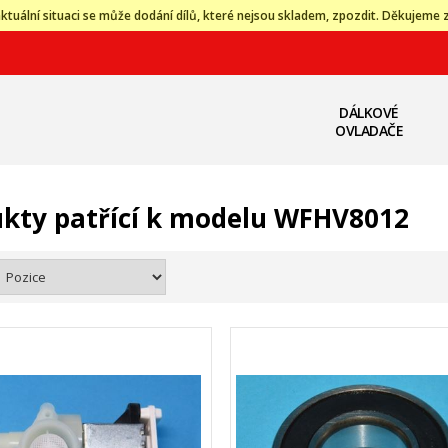
ktuální situaci se může dodání dílů, které nejsou skladem, zpozdit. Děkujeme 
DÁLKOVÉ
OVLADAČE
kty patřící k modelu WFHV8012