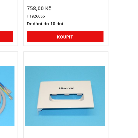
758,00 Kč
H1926686
Dodání do 10 dní