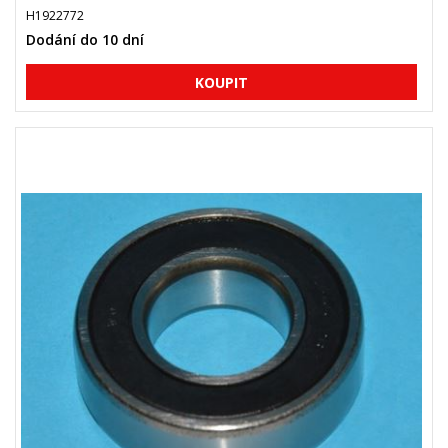
H1922772
Dodání do 10 dní