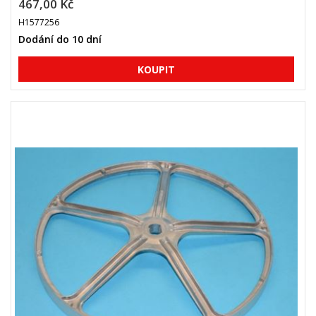
467,00 Kč
H1577256
Dodání do 10 dní