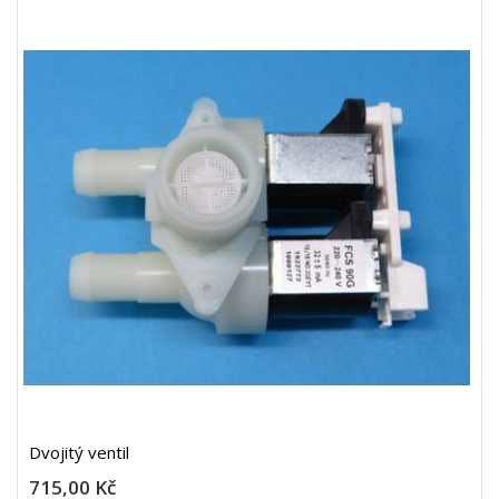
Dvojitý ventil
715,00 Kč