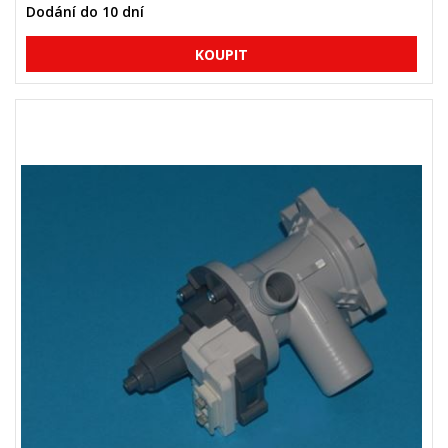
Dodání do 10 dní