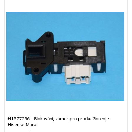
H1577256 - Blokování, zámek pro pračku Gorenje
Hisense Mora