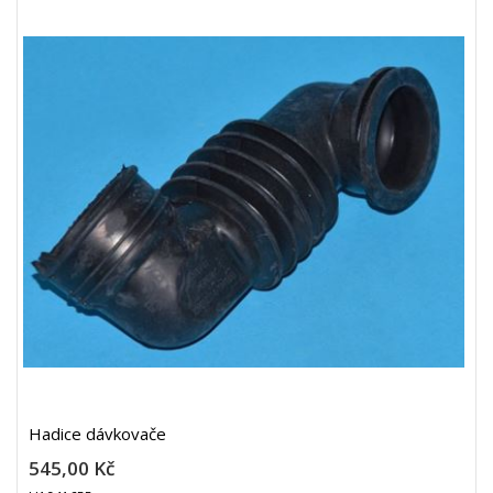
Hadice dávkovače
545,00 Kč