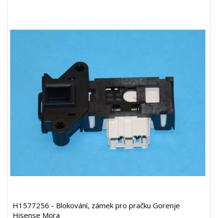
H1577256 - Blokování, zámek pro pračku Gorenje
Hisense Mora