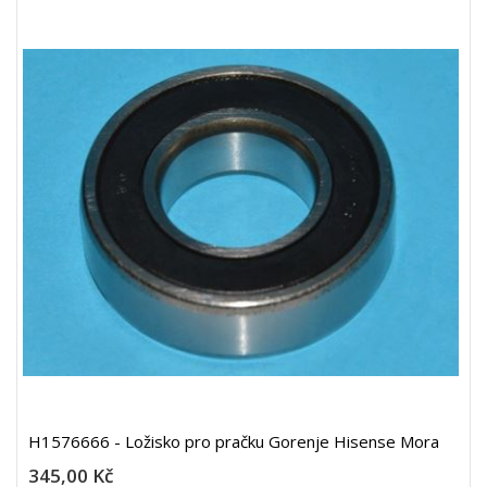
H1576666 - Ložisko pro pračku Gorenje Hisense Mora
345,00 Kč