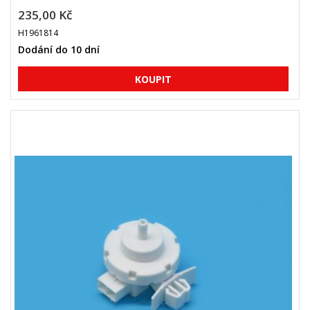
235,00 Kč
H1961814
Dodání do 10 dní