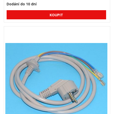
Dodání do 10 dní