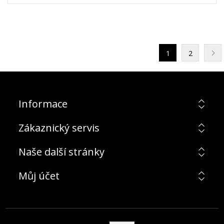
1
2
Informace
Zákaznický servis
Naše další stránky
Můj účet