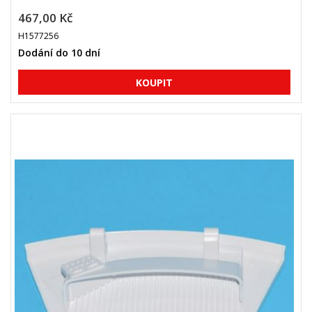
467,00 Kč
H1577256
Dodání do 10 dní