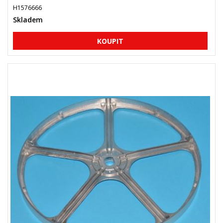
H1576666
Skladem