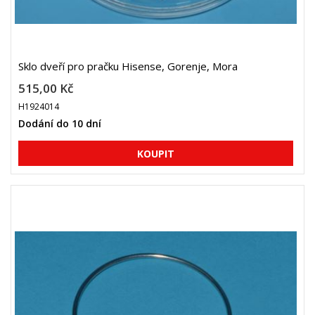
Sklo dveří pro pračku Hisense, Gorenje, Mora
515,00 Kč
H1924014
Dodání do 10 dní