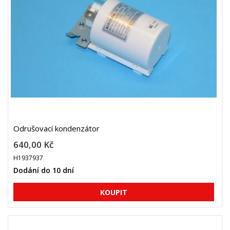
Odrušovací kondenzátor
640,00 Kč
H1937937
Dodání do 10 dní