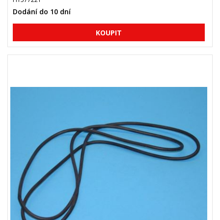
Dodání do 10 dní