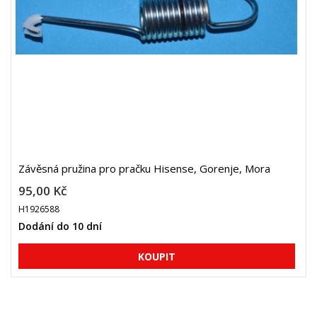
Závěsná pružina pro pračku Hisense, Gorenje, Mora
95,00 Kč
H1926588
Dodání do 10 dní