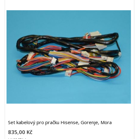
Set kabelový pro pračku Hisense, Gorenje, Mora
835,00 Kč