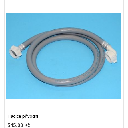
Hadice přívodní
545,00 Kč