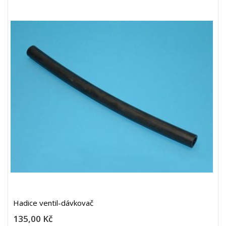
Hadice ventil-dávkovač
135,00 Kč