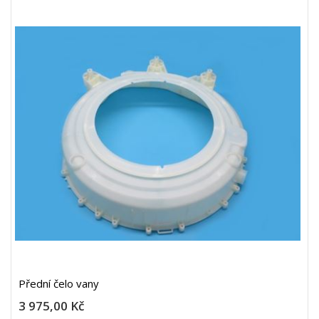
Přední čelo vany
3 975,00 Kč