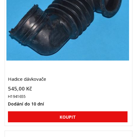
Hadice dávkovače
545,00 Kč
H1941655
Dodání do 10 dní