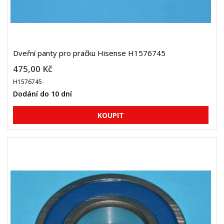
Dveřní panty pro pračku Hisense H1576745
475,00 Kč
H1576745
Dodání do 10 dní