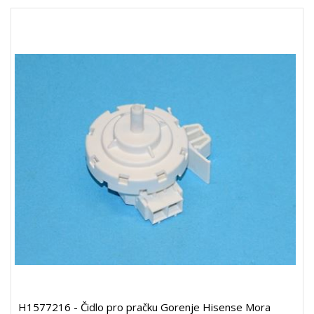
H1577216 - Čidlo pro pračku Gorenje Hisense Mora