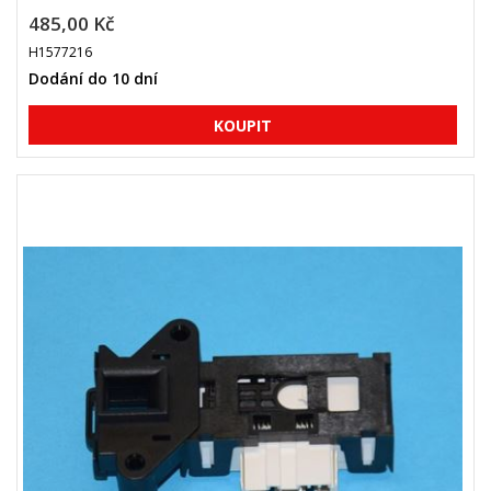
485,00 Kč
H1577216
Dodání do 10 dní