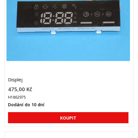
Displej
475,00 Kč
H1862975
Dodání do 10 dní