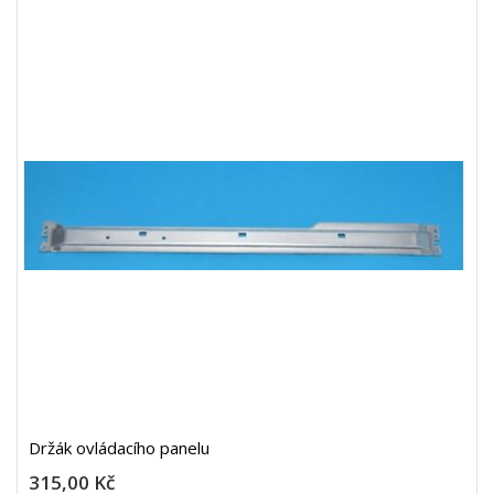
Držák ovládacího panelu
315,00 Kč