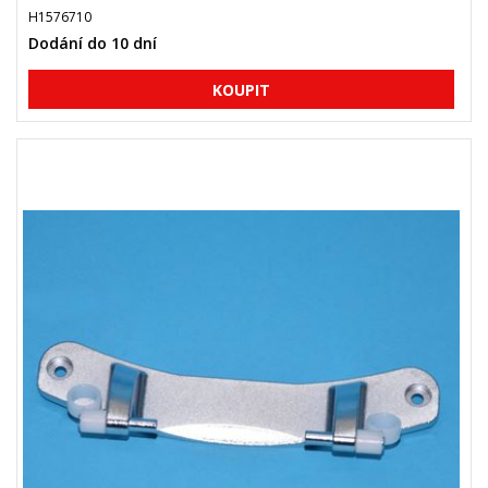
H1576710
Dodání do 10 dní