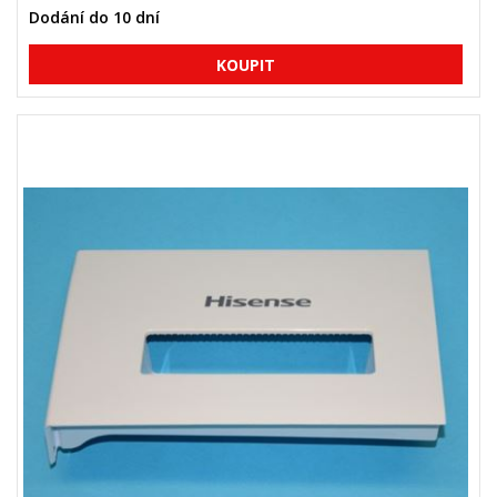
Dodání do 10 dní