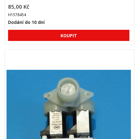
85,00 Kč
H1578454
Dodání do 10 dní