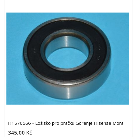
H1576666 - Ložisko pro pračku Gorenje Hisense Mora
345,00 Kč