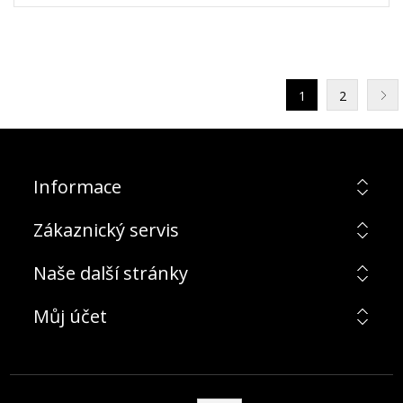
1
2
Informace
Zákaznický servis
Naše další stránky
Můj účet