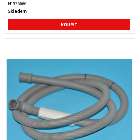
H1576666
Skladem