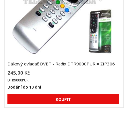
Dálkový ovladač DVBT - Radix DTR9000PUR = ZIP306
245,00 Kč
DTR9000PUR
Dodání do 10 dní