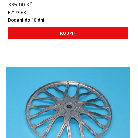
335,00 Kč
H2172073
Dodání do 10 dní