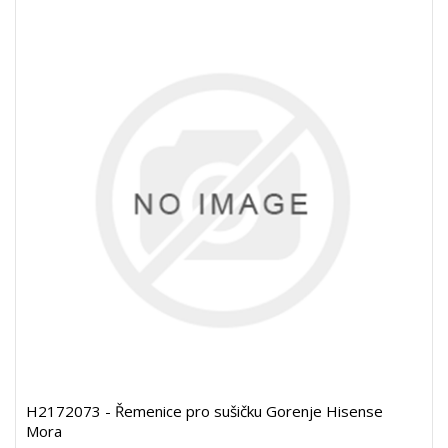
H2172073 - Řemenice pro sušičku Gorenje Hisense
Mora