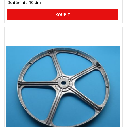
Dodání do 10 dní