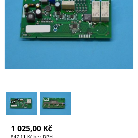
1 025,00 Kč
847,11 Kč bez DPH