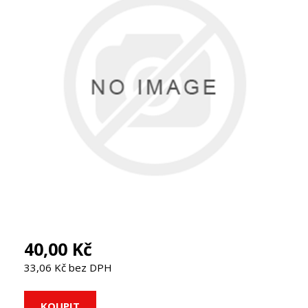
40,00 Kč
33,06 Kč bez DPH