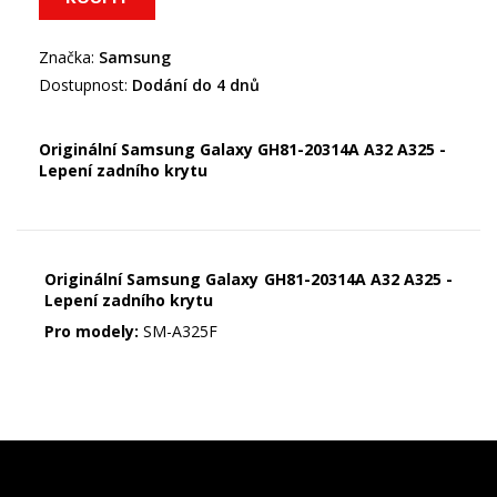
Značka:
Samsung
Dostupnost:
Dodání do 4 dnů
Originální Samsung Galaxy GH81-20314A A32 A325 -
Lepení zadního krytu
Originální Samsung Galaxy GH81-20314A A32 A325 -
Lepení zadního krytu
Pro modely:
SM-A325F