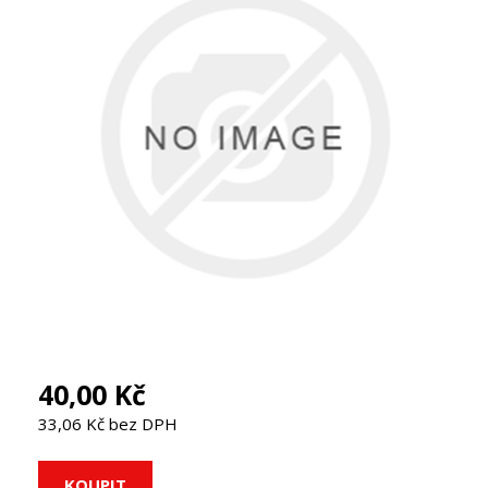
40,00 Kč
33,06 Kč bez DPH