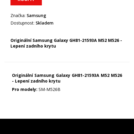
Značka:
Samsung
Dostupnost:
Skladem
Originální Samsung Galaxy GH81-21593A M52 M526 -
Lepení zadního krytu
Originální Samsung Galaxy GH81-21593A M52 M526
- Lepení zadního krytu
Pro modely:
SM-M526B