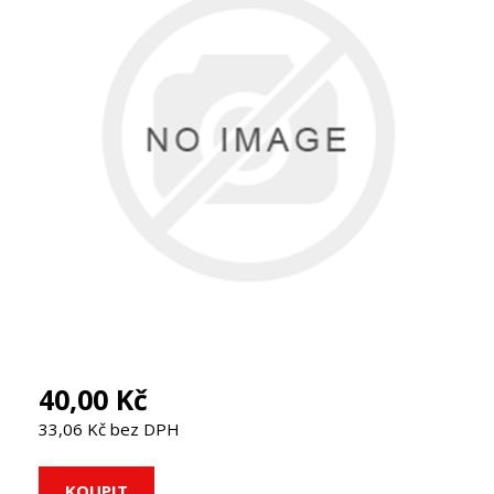
40,00 Kč
33,06 Kč bez DPH