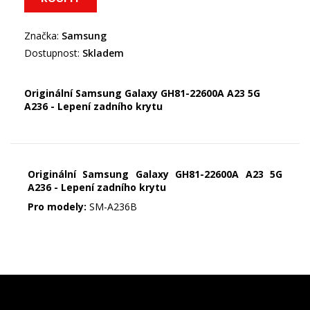
Značka:
Samsung
Dostupnost:
Skladem
Originální Samsung Galaxy GH81-22600A A23 5G
A236 - Lepení zadního krytu
Originální Samsung Galaxy GH81-22600A A23 5G
A236 - Lepení zadního krytu
Pro modely:
SM-A236B