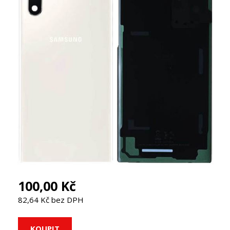
100,00 Kč
82,64 Kč bez DPH