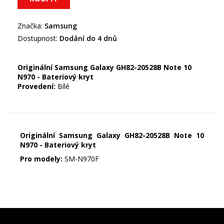
Značka:
Samsung
Dostupnost:
Dodání do 4 dnů
Originální Samsung Galaxy GH82-20528B Note 10
N970 - Bateriový kryt
Provedení:
Bílé
Originální Samsung Galaxy GH82-20528B Note 10
N970 - Bateriový kryt
Pro modely:
SM-N970F