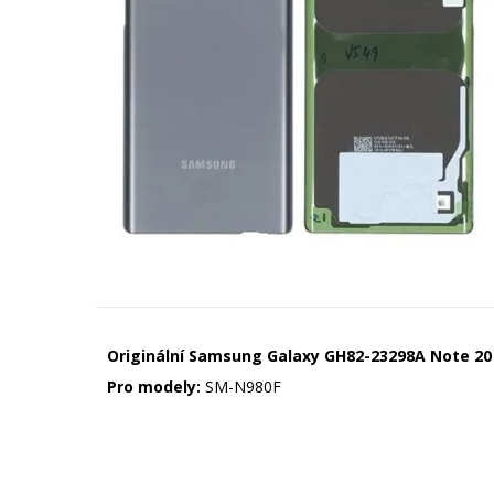
Originální Samsung Galaxy GH82-23298A Note 20 
Pro modely:
SM-N980F