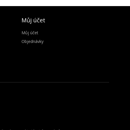
Můj účet
Můj účet
Objednávky