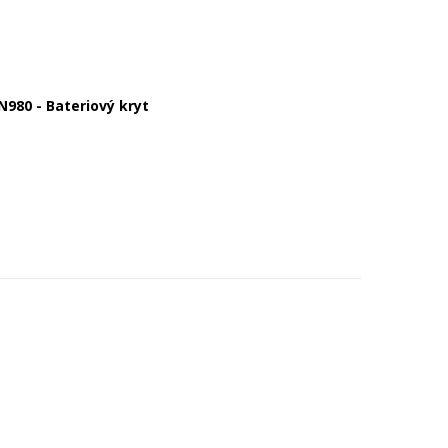
980 - Bateriový kryt