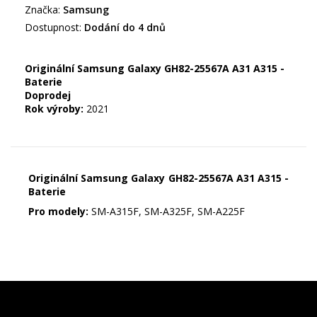
Značka:
Samsung
Dostupnost:
Dodání do 4 dnů
Originální Samsung Galaxy GH82-25567A A31 A315 -
Baterie
Doprodej
Rok výroby:
2021
Originální Samsung Galaxy GH82-25567A A31 A315 -
Baterie
Pro modely:
SM-A315F, SM-A325F, SM-A225F