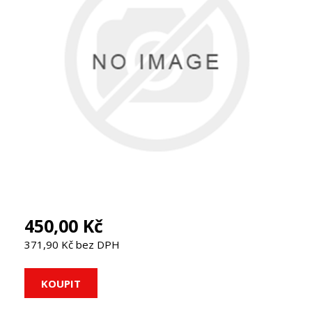
450,00 Kč
371,90 Kč bez DPH