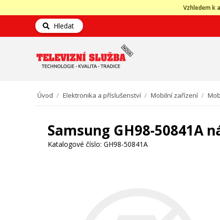
Vzhledem k a
Hledat
Úvod
/
Elektronika a příslušenství
/
Mobilní zařízení
/
Mobi
Samsung GH98-50841A ná
Katalogové číslo:
GH98-50841A