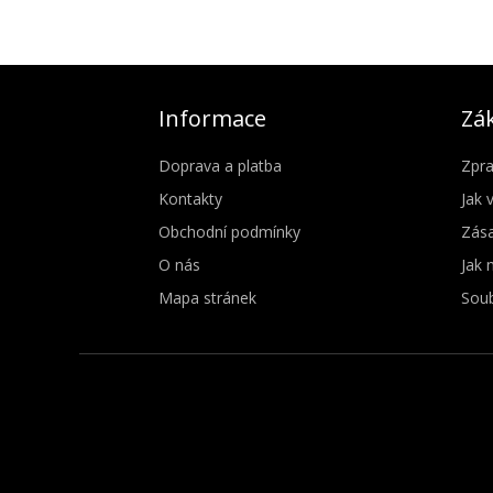
Informace
Zák
Doprava a platba
Zpra
Kontakty
Jak 
Obchodní podmínky
Zása
O nás
Jak 
Mapa stránek
Soub