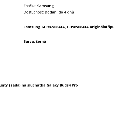
Značka:
Samsung
Dostupnost:
Dodání do 4 dnů
Samsung GH98-50841A, GH9850841A originální špu
Barva: černá
unty (sada) na sluchátka Galaxy Buds4 Pro