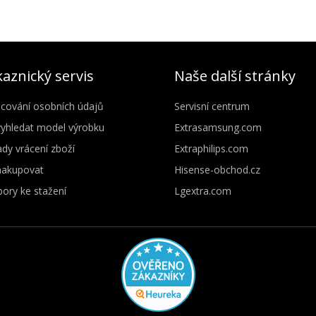
aznický servis
Naše další stránky
cování osobních údajů
Servisní centrum
vyhledat model výrobku
Extrasamsung.com
dy vrácení zboží
Extraphilips.com
nakupovat
Hisense-obchod.cz
ory ke stažení
Lgextra.com