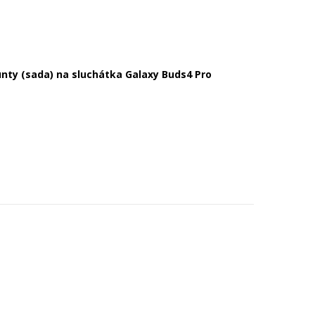
nty (sada) na sluchátka Galaxy Buds4 Pro