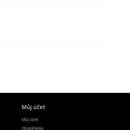
Můj účet
Můj účet
Objednávky