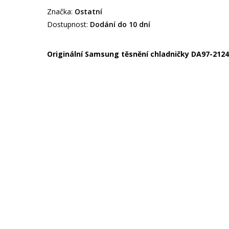
Značka:
Ostatní
Dostupnost:
Dodání do 10 dní
Originální Samsung těsnění chladničky DA97-212