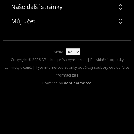
Naše další stránky
Můj účet
Měna
Copyright © 2026. Všechna práva vyhrazena. | Recyklační poplatky
zahrnuty v ceně. | Tyto internetové stránky používají soubory cookie. Více
informací
zde
.
Powered by
nopCommerce