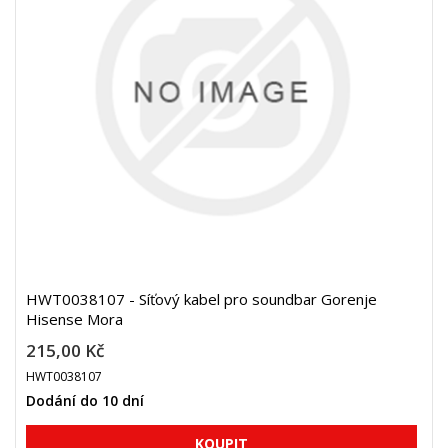
HWT0038107 - Síťový kabel pro soundbar Gorenje
Hisense Mora
215,00 Kč
HWT0038107
Dodání do 10 dní