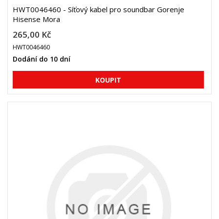
HWT0046460 - Síťový kabel pro soundbar Gorenje
Hisense Mora
265,00 Kč
HWT0046460
Dodání do 10 dní