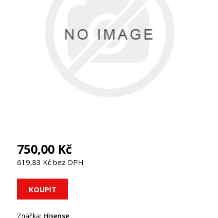
750,00 Kč
619,83 Kč bez DPH
Značka:
Hisense